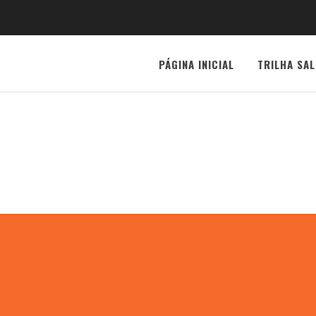
PÁGINA INICIAL
TRILHA SAL