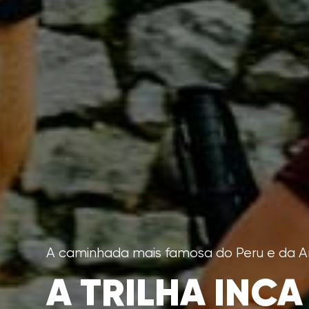
A caminhada mais famosa do Peru e da A
A TRILHA INCA