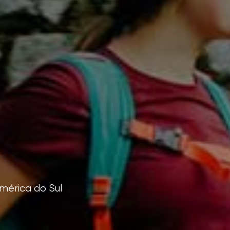
mérica do Sul