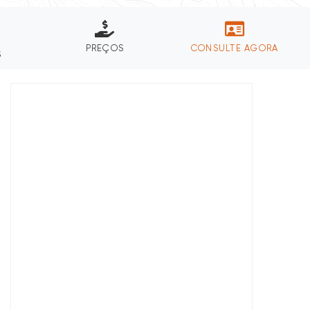
PREÇOS
CONSULTE AGORA
S