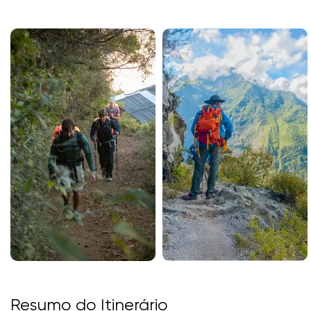
Resumo do Itinerário