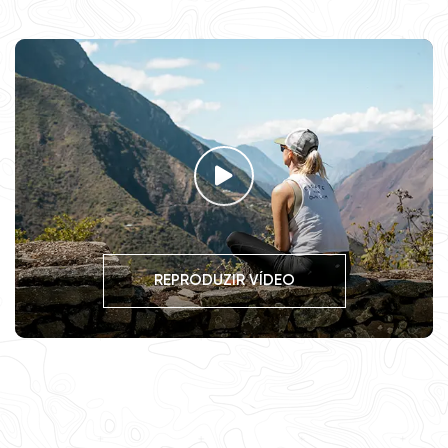
REPRODUZIR VÍDEO