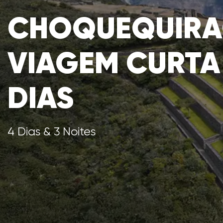
CHOQUEQUIRA
VIAGEM CURTA 
DIAS
4 Dias & 3 Noites