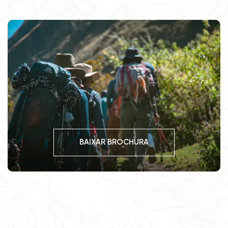
BAIXAR BROCHURA