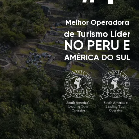
Melhor Operadora
de Turismo Líder
NO PERU E
AMÉRICA DO SUL