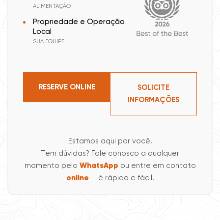
ALIMENTAÇÃO
Propriedade e Operação
Local
SUA EQUIPE
RESERVE ONLINE
SOLICITE
INFORMAÇÕES
Estamos aqui por você!
Tem dúvidas? Fale conosco a qualquer
momento pelo
WhatsApp
ou entre em contato
online
— é rápido e fácil.