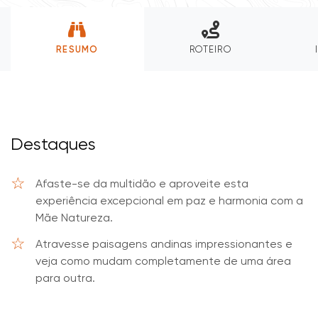
RESUMO
ROTEIRO
Destaques
Afaste-se da multidão e aproveite esta
experiência excepcional em paz e harmonia com a
Mãe Natureza.
Atravesse paisagens andinas impressionantes e
veja como mudam completamente de uma área
para outra.