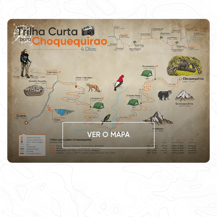
VER O MAPA