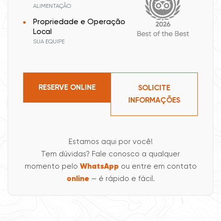
ALIMENTAÇÃO
Propriedade e Operação
Local
SUA EQUIPE
RESERVE ONLINE
SOLICITE
INFORMAÇÕES
Estamos aqui por você!
Tem dúvidas? Fale conosco a qualquer
momento pelo
WhatsApp
ou entre em contato
online
— é rápido e fácil.