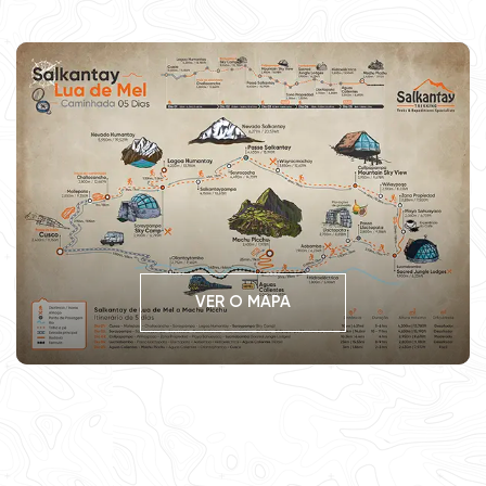
VER O MAPA