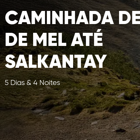
CAMINHADA DE
DE MEL ATÉ
SALKANTAY
5 Dias & 4 Noites