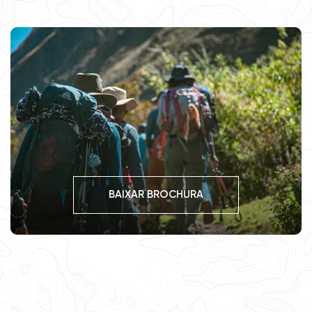
BAIXAR BROCHURA