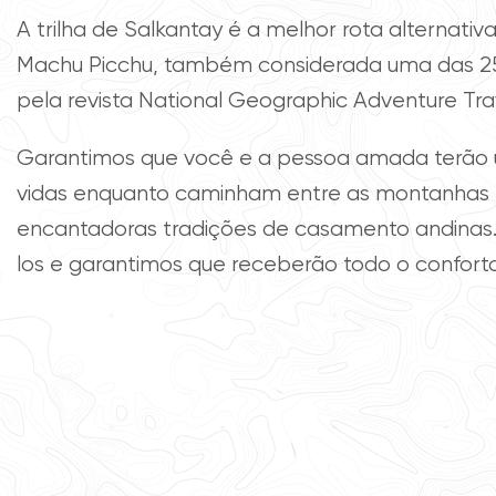
A trilha de Salkantay é a melhor rota alternati
Machu Picchu, também considerada uma das 2
pela revista National Geographic Adventure Tra
Garantimos que você e a pessoa amada terão 
vidas enquanto caminham entre as montanhas
encantadoras tradições de casamento andinas.
los e garantimos que receberão todo o confort