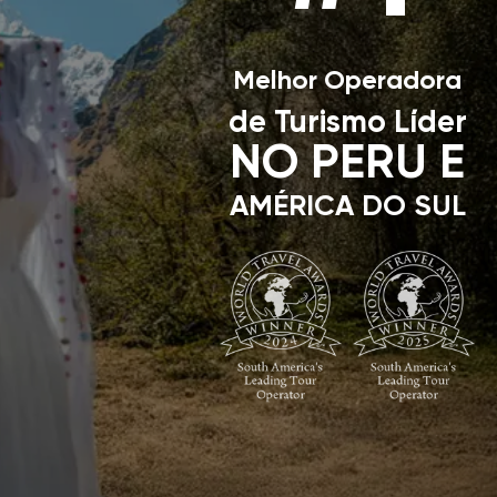
Melhor Operadora
de Turismo Líder
NO PERU E
AMÉRICA DO SUL