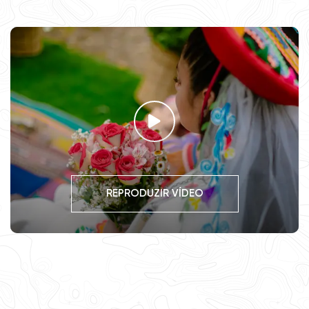
REPRODUZIR VÍDEO