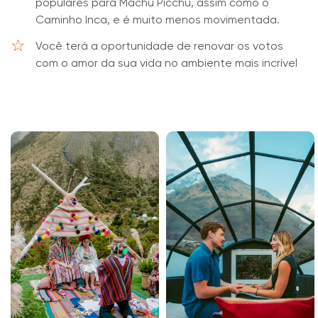
populares para Machu Picchu, assim como o
Caminho Inca, e é muito menos movimentada.
Você terá a oportunidade de renovar os votos
com o amor da sua vida no ambiente mais incrível