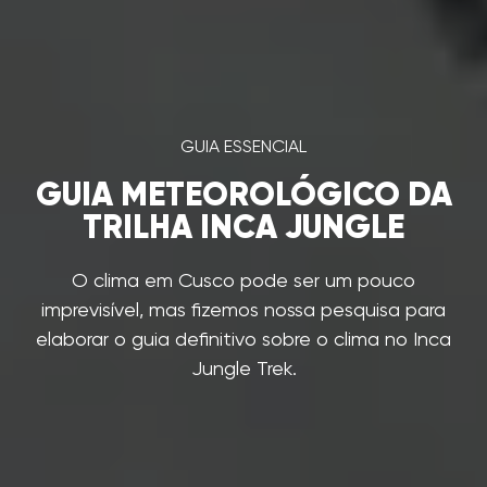
GUIA ESSENCIAL
GUIA METEOROLÓGICO DA
TRILHA INCA JUNGLE
O clima em Cusco pode ser um pouco
imprevisível, mas fizemos nossa pesquisa para
elaborar o guia definitivo sobre o clima no Inca
Jungle Trek.