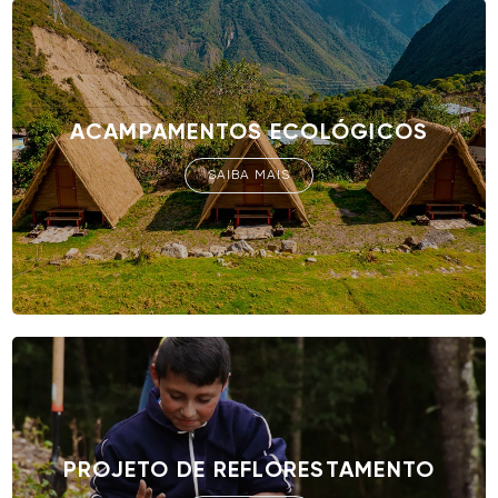
ACAMPAMENTOS ECOLÓGICOS
SAIBA MAIS
PROJETO DE REFLORESTAMENTO