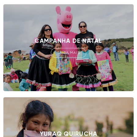
CAMPANHA DE NATAL
SAIBA MAIS
YURAQ QUIRUCHA