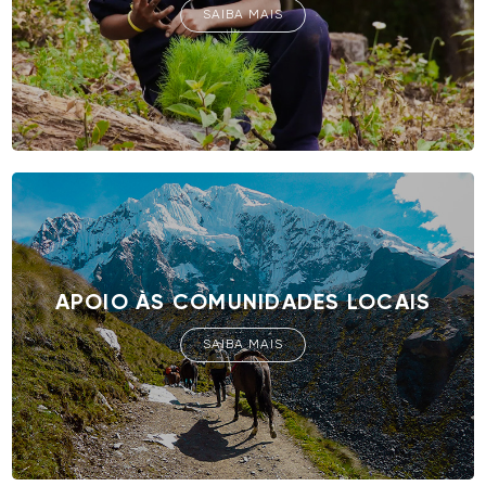
SAIBA MAIS
APOIO ÀS COMUNIDADES LOCAIS
SAIBA MAIS