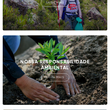
SAIBA MAIS
NOSSA RESPONSABILIDADE
AMBIENTAL
SAIBA MAIS