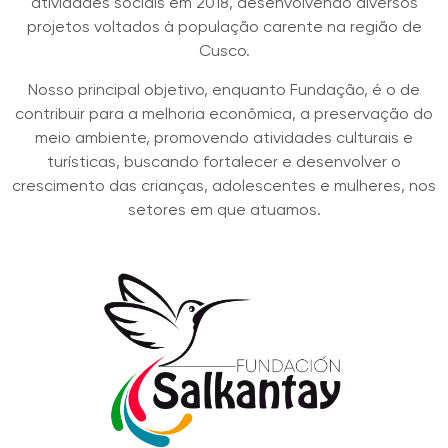
atividades sociais em 2018, desenvolvendo diversos
projetos voltados à população carente na região de
Cusco.
Nosso principal objetivo, enquanto Fundação, é o de
contribuir para a melhoria econômica, a preservação do
meio ambiente, promovendo atividades culturais e
turísticas, buscando fortalecer e desenvolver o
crescimento das crianças, adolescentes e mulheres, nos
setores em que atuamos.