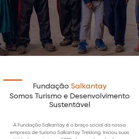
Fundação
Salkantay
Somos Turismo e Desenvolvimento
Sustentável
A Fundação Salkantay é o braço social da nossa
empresa de turismo Salkantay Trekking. Iniciou suas