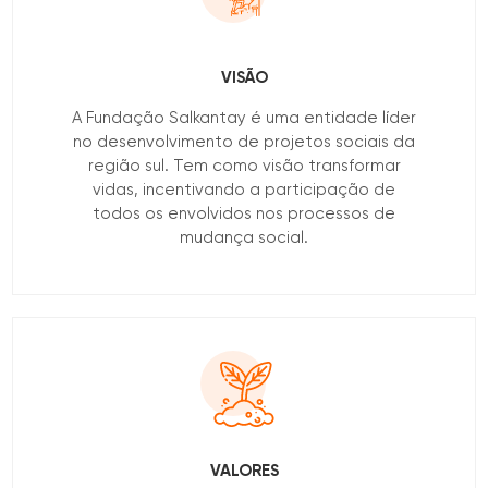
VISÃO
A Fundação Salkantay é uma entidade líder
no desenvolvimento de projetos sociais da
região sul. Tem como visão transformar
vidas, incentivando a participação de
todos os envolvidos nos processos de
mudança social.
VALORES