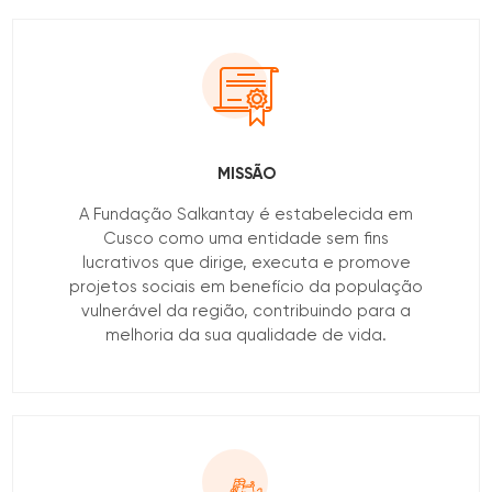
MISSÃO
A Fundação Salkantay é estabelecida em
Cusco como uma entidade sem fins
lucrativos que dirige, executa e promove
projetos sociais em benefício da população
vulnerável da região, contribuindo para a
melhoria da sua qualidade de vida.