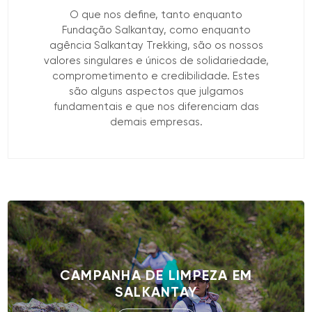
O que nos define, tanto enquanto
Fundação Salkantay, como enquanto
agência Salkantay Trekking, são os nossos
valores singulares e únicos de solidariedade,
comprometimento e credibilidade. Estes
são alguns aspectos que julgamos
fundamentais e que nos diferenciam das
demais empresas.
CAMPANHA DE LIMPEZA EM
SALKANTAY