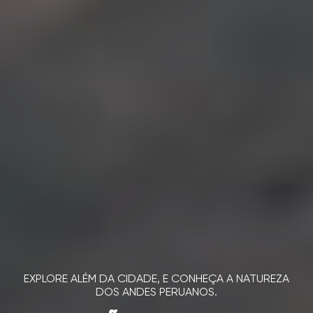
EXPLORE ALÉM DA CIDADE, E CONHEÇA A NATUREZA
DOS ANDES PERUANOS.