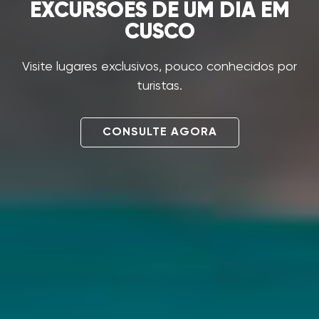
EXCURSÕES DE UM DIA EM
CUSCO
Visite lugares exclusivos, pouco conhecidos por
turistas.
CONSULTE AGORA