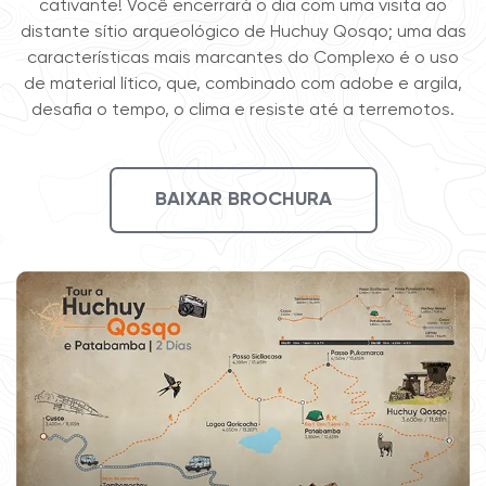
cativante! Você encerrará o dia com uma visita ao
distante sítio arqueológico de Huchuy Qosqo; uma das
características mais marcantes do Complexo é o uso
de material lítico, que, combinado com adobe e argila,
desafia o tempo, o clima e resiste até a terremotos.
BAIXAR BROCHURA