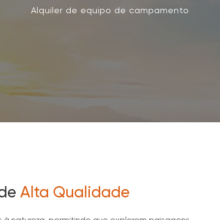
Alquiler de equipo de campamento
 de
Alta Qualidade