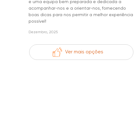
e uma equipa bem preparada e dedicada a
acompanhar-nos e a orientar-nos, fornecendo
boas dicas para nos permitir a melhor experiência
possível!
Dezembro, 2025
Ver mais opções