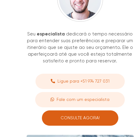
Seu
especialista
dedicará o tempo necessário
para entender suas preferências e preparar um
itinerário que se ajuste ao seu orçamento. Ele o
aperfeiçoará até que você esteja totalmente
satisfeito e pronto para reservar.
Ligue para +51 974 727 031
Fale com um especialista
CONSULTE AGORA!