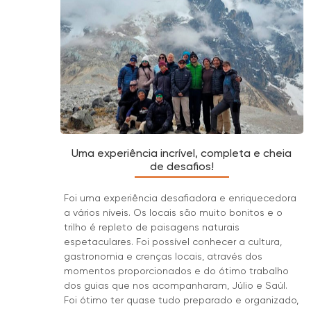
Uma experiência incrível, completa e cheia
de desafios!
Foi uma experiência desafiadora e enriquecedora
a vários níveis. Os locais são muito bonitos e o
trilho é repleto de paisagens naturais
espetaculares. Foi possível conhecer a cultura,
gastronomia e crenças locais, através dos
momentos proporcionados e do ótimo trabalho
dos guias que nos acompanharam, Júlio e Saúl.
Foi ótimo ter quase tudo preparado e organizado,