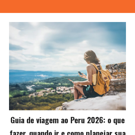
Guia de viagem ao Peru 2026: o que
fazer, quando ir e como planejar sua