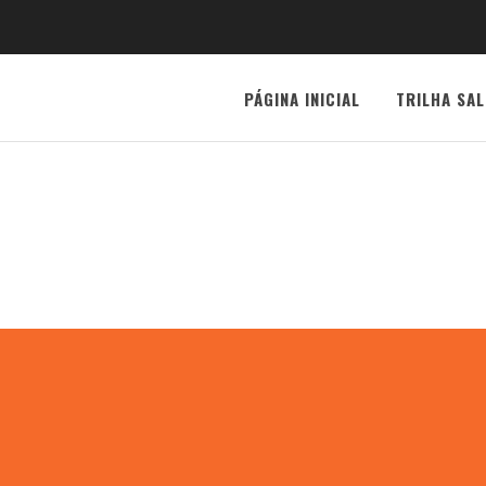
PÁGINA INICIAL
TRILHA SAL