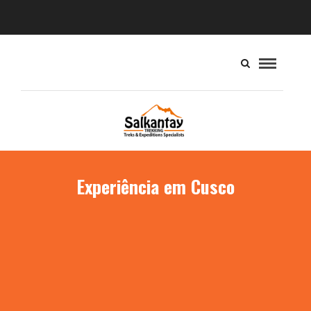
Experiência em Cusco