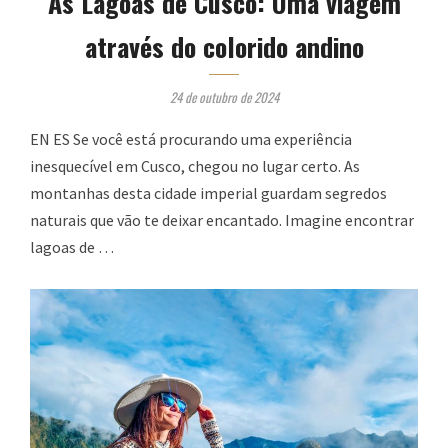
As Lagoas de Cusco: Uma viagem
através do colorido andino
24 de outubro de 2024
EN ES Se você está procurando uma experiência
inesquecível em Cusco, chegou no lugar certo. As
montanhas desta cidade imperial guardam segredos
naturais que vão te deixar encantado. Imagine encontrar
lagoas de …