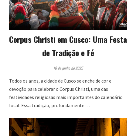
Corpus Christi em Cusco: Uma Festa
de Tradição e Fé
10 de junho de 2025
Todos os anos, a cidade de Cusco se enche de cor e
devoção para celebrar o Corpus Christi, uma das
festividades religiosas mais importantes do calendário
local. Essa tradição, profundamente …