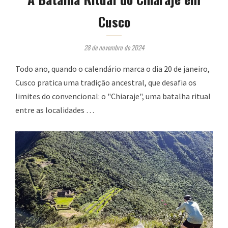
Cusco
28 de novembro de 2024
Todo ano, quando o calendário marca o dia 20 de janeiro,
Cusco pratica uma tradição ancestral, que desafia os
limites do convencional: o "Chiaraje", uma batalha ritual
entre as localidades …