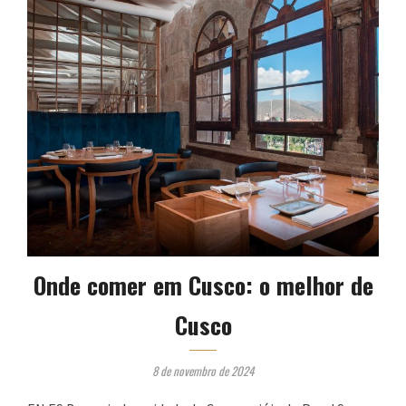
Onde comer em Cusco: o melhor de
Cusco
8 de novembro de 2024