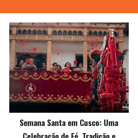
Semana Santa em Cusco: Uma
Celebração de Fé, Tradição e