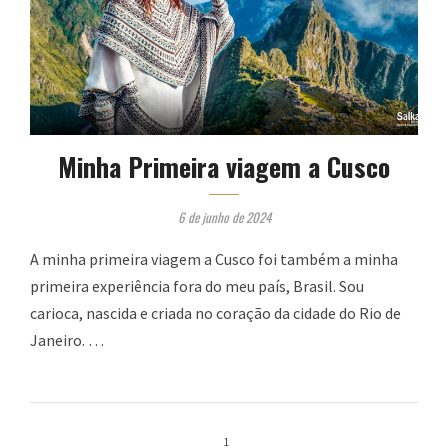
Minha Primeira viagem a Cusco
6 de junho de 2024
A minha primeira viagem a Cusco foi também a minha
primeira experiência fora do meu país, Brasil. Sou
carioca, nascida e criada no coração da cidade do Rio de
Janeiro. …
1