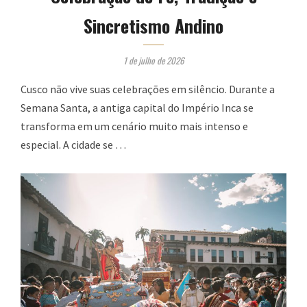
Sincretismo Andino
1 de julho de 2026
Cusco não vive suas celebrações em silêncio. Durante a
Semana Santa, a antiga capital do Império Inca se
transforma em um cenário muito mais intenso e
especial. A cidade se …