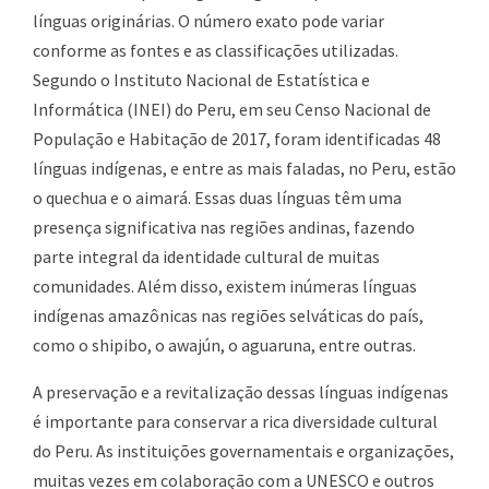
línguas originárias. O número exato pode variar
conforme as fontes e as classificações utilizadas.
Segundo o Instituto Nacional de Estatística e
Informática (INEI) do Peru, em seu Censo Nacional de
População e Habitação de 2017, foram identificadas 48
línguas indígenas, e entre as mais faladas, no Peru, estão
o quechua e o aimará. Essas duas línguas têm uma
presença significativa nas regiões andinas, fazendo
parte integral da identidade cultural de muitas
comunidades. Além disso, existem inúmeras línguas
indígenas amazônicas nas regiões selváticas do país,
como o shipibo, o awajún, o aguaruna, entre outras.
A preservação e a revitalização dessas línguas indígenas
é importante para conservar a rica diversidade cultural
do Peru. As instituições governamentais e organizações,
muitas vezes em colaboração com a UNESCO e outros