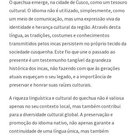
O quechua emerge, na cidade de Cusco, como um tesouro
cultural. O idioma não é utilizado, simplesmente, como
um meio de comunicação, mas uma expressão viva da
identidade e herança cultural da região. Através desta
língua, as tradições, costumes e conhecimentos
transmitidos pelos incas persistem no próprio tecido da
sociedade cusquenha. Este fio que une o passado ao
presente é um testemunho tangível da grandeza
histórica dos incas, não fazendo com que às gerações
atuais esqueçam o seu legado, e a importância de
preservar e honrar suas raízes culturais.
A riqueza linguística e cultural do quechua não é valiosa
apenas no seu contexto local, mas também contribui
para a diversidade cultural global. A preservação e
promoção do idioma nativo, não apenas garante a
continuidade de uma língua única, mas também