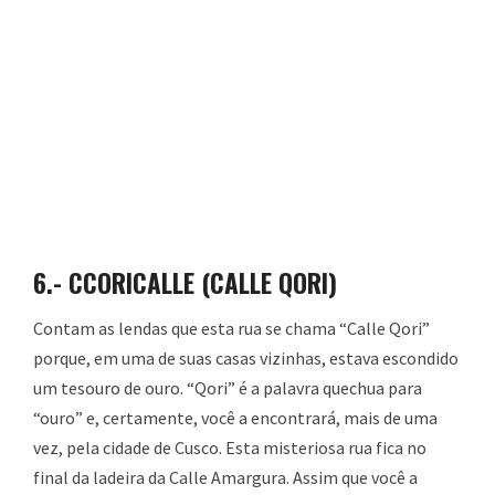
6.-
CCORICALLE (CALLE QORI)
Contam as lendas que esta rua se chama “Calle Qori”
porque, em uma de suas casas vizinhas, estava escondido
um tesouro de ouro. “Qori” é a palavra quechua para
“ouro” e, certamente, você a encontrará, mais de uma
vez, pela cidade de Cusco. Esta misteriosa rua fica no
final da ladeira da Calle Amargura. Assim que você a