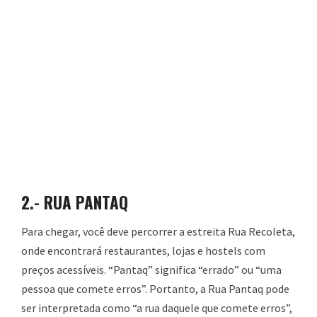
2.-
RUA PANTAQ
Para chegar, você deve percorrer a estreita Rua Recoleta,
onde encontrará restaurantes, lojas e hostels com
preços acessíveis. “Pantaq” significa “errado” ou “uma
pessoa que comete erros”. Portanto, a Rua Pantaq pode
ser interpretada como “a rua daquele que comete erros”,