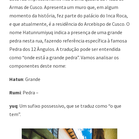
Armas de Cusco. Apresenta um muro que, em algum
momento da história, fez parte do palácio do Inca Roca,
e que atualmente, é a residência do Arcebispo de Cusco. O
nome Hatunrumiyuq indica a presença de uma grande
pedra nesta rua, fazendo referência específica à famosa
Pedra dos 12 Ângulos. A tradução pode ser entendida
como “onde está a grande pedra”. Vamos analisar os
componentes deste nome:
Hatun
: Grande
Rumi
: Pedra –
yuq
: Um sufixo possessivo, que se traduz como “o que
tem”.