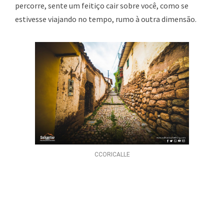
percorre, sente um feitiço cair sobre você, como se
estivesse viajando no tempo, rumo à outra dimensão.
CCORICALLE