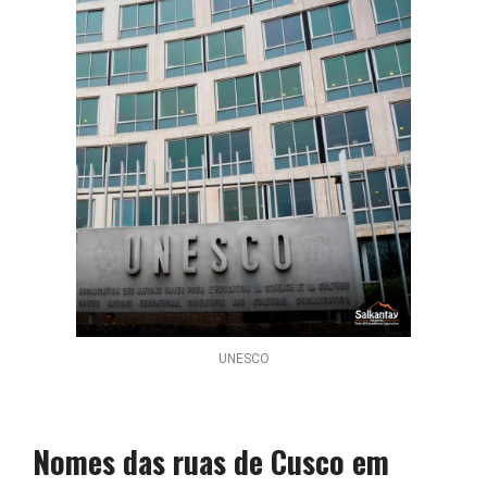
UNESCO
Nomes das ruas de Cusco em