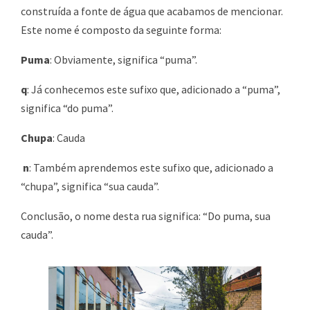
construída a fonte de água que acabamos de mencionar.
Este nome é composto da seguinte forma:
Puma
: Obviamente, significa “puma”.
q
: Já conhecemos este sufixo que, adicionado a “puma”,
significa “do puma”.
Chupa
: Cauda
n
: Também aprendemos este sufixo que, adicionado a
“chupa”, significa “sua cauda”.
Conclusão, o nome desta rua significa: “Do puma, sua
cauda”.