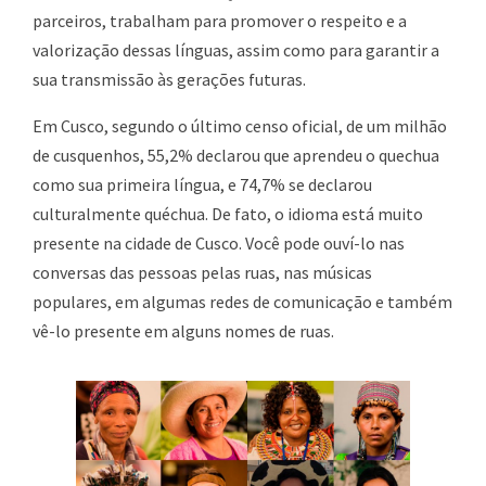
parceiros, trabalham para promover o respeito e a
valorização dessas línguas, assim como para garantir a
sua transmissão às gerações futuras.
Em Cusco, segundo o último censo oficial, de um milhão
de cusquenhos, 55,2% declarou que aprendeu o quechua
como sua primeira língua, e 74,7% se declarou
culturalmente quéchua. De fato, o idioma está muito
presente na cidade de Cusco. Você pode ouví-lo nas
conversas das pessoas pelas ruas, nas músicas
populares, em algumas redes de comunicação e também
vê-lo presente em alguns nomes de ruas.