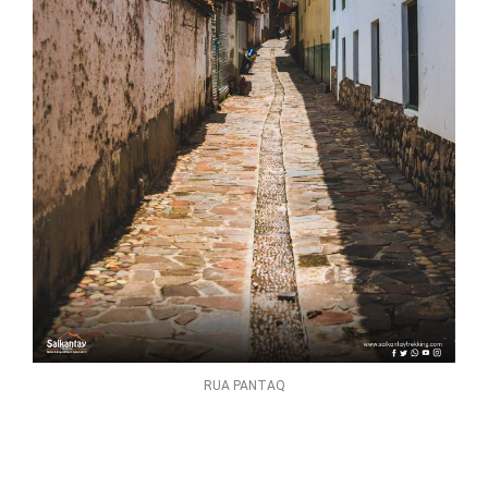
RUA PANTAQ