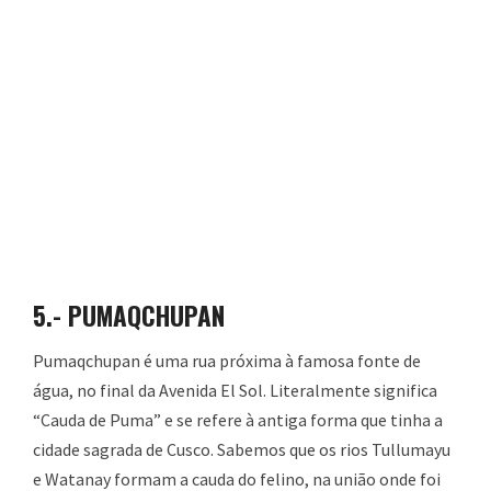
5.-
PUMAQCHUPAN
Pumaqchupan é uma rua próxima à famosa fonte de
água, no final da Avenida El Sol. Literalmente significa
“Cauda de Puma” e se refere à antiga forma que tinha a
cidade sagrada de Cusco. Sabemos que os rios Tullumayu
e Watanay formam a cauda do felino, na união onde foi