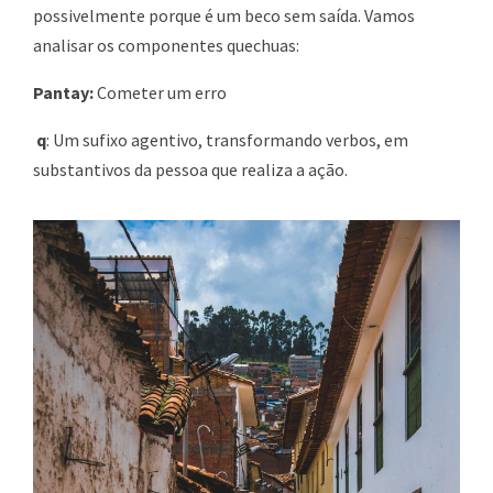
possivelmente porque é um beco sem saída. Vamos
analisar os componentes quechuas:
Pantay:
Cometer um erro
q
: Um sufixo agentivo, transformando verbos, em
substantivos da pessoa que realiza a ação.