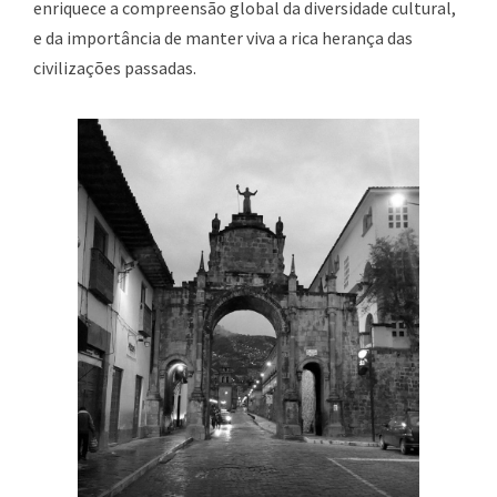
enriquece a compreensão global da diversidade cultural,
e da importância de manter viva a rica herança das
civilizações passadas.