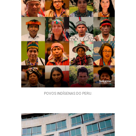
POVOS INDÍGENAS DO PERU.