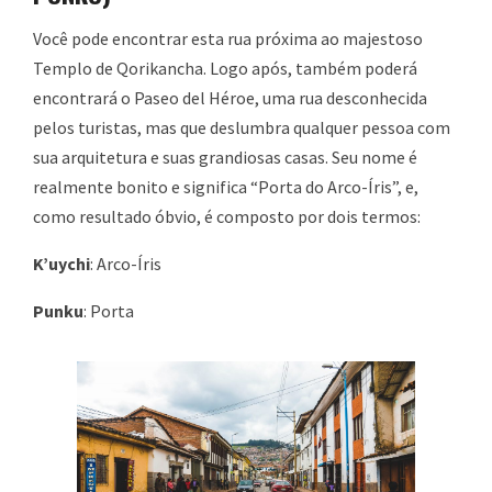
Você pode encontrar esta rua próxima ao majestoso
Templo de Qorikancha. Logo após, também poderá
encontrará o Paseo del Héroe, uma rua desconhecida
pelos turistas, mas que deslumbra qualquer pessoa com
sua arquitetura e suas grandiosas casas. Seu nome é
realmente bonito e significa “Porta do Arco-Íris”, e,
como resultado óbvio, é composto por dois termos:
K’uychi
: Arco-Íris
Punku
: Porta