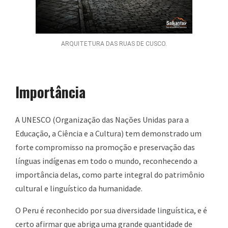
ARQUITETURA DAS RUAS DE CUSCO.
Importância
A UNESCO (Organização das Nações Unidas para a
Educação, a Ciência e a Cultura) tem demonstrado um
forte compromisso na promoção e preservação das
línguas indígenas em todo o mundo, reconhecendo a
importância delas, como parte integral do patrimônio
cultural e linguístico da humanidade.
O Peru é reconhecido por sua diversidade linguística, e é
certo afirmar que abriga uma grande quantidade de