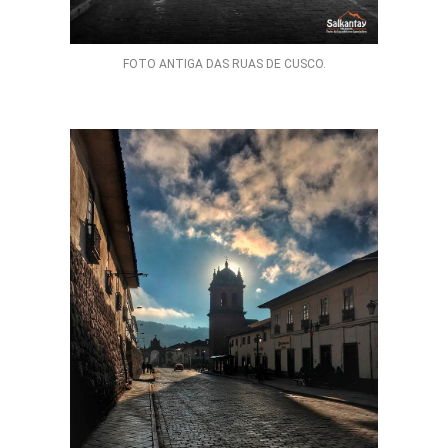
FOTO ANTIGA DAS RUAS DE CUSCO.