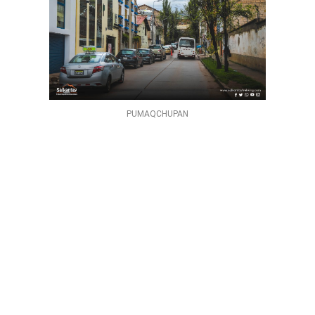
PUMAQCHUPAN