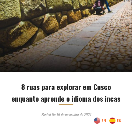
8 ruas para explorar em Cusco
enquanto aprende o idioma dos incas
Posted On 19 de novembro de 2024
EN
ES