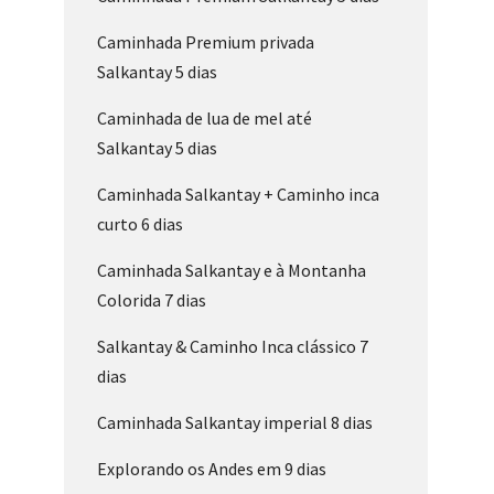
Caminhada Premium privada
Salkantay 5 dias
Caminhada de lua de mel até
Salkantay 5 dias
Caminhada Salkantay + Caminho inca
curto 6 dias
Caminhada Salkantay e à Montanha
Colorida 7 dias
Salkantay & Caminho Inca clássico 7
dias
Caminhada Salkantay imperial 8 dias
Explorando os Andes em 9 dias