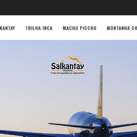
KANTAY
TRILHA INCA
MACHU PICCHU
MONTANHA CO