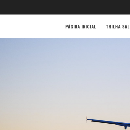
PÁGINA INICIAL
TRILHA SAL