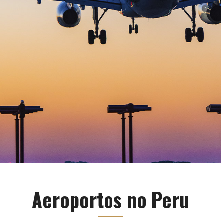
Aeroportos no Peru