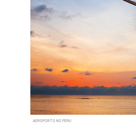
AEROPORTO NO PERU