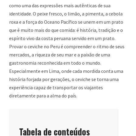
como uma das expressões mais autênticas de sua
identidade. O peixe fresco, o limão, a pimenta, a cebola
roxa e a força do Oceano Pacífico se unem em um prato
que é muito mais do que comida: é história, tradição e o
espírito vivo da costa peruana servido em um prato.
Provar o ceviche no Peru é compreender o ritmo de seus
mercados, a riqueza de seu mar e a paixão de uma
gastronomia reconhecida em todo o mundo.
Especialmente em Lima, onde cada mordida conta uma
história forjada por gerações, o ceviche se torna uma
experiência capaz de transportar os viajantes
diretamente para a alma do país.
Tabela de conteúdos