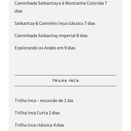
Caminhada Salkantay e à Montanha Colorida 7
dias
Salkantay & Caminho Inca clássico 7 dias
Caminhada Salkantay imperial 8 dias
Explorando os Andes em 9 dias
TRILHA INCA
Trilha Inca – excursão de 1 dia
Trilha Inca Curta 2 dias
Trilha Inca clássica 4 dias