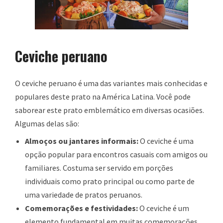
Ceviche peruano
O ceviche peruano é uma das variantes mais conhecidas e
populares deste prato na América Latina. Você pode
saborear este prato emblemático em diversas ocasiões.
Algumas delas são:
Almoços ou jantares informais:
O ceviche é uma
opção popular para encontros casuais com amigos ou
familiares. Costuma ser servido em porções
individuais como prato principal ou como parte de
uma variedade de pratos peruanos.
Comemorações e festividades:
O ceviche é um
elemento fundamental em muitas comemorações