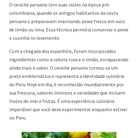
O ceviche peruano tem suas raízes na época pré-
colombiana, quando os antigos habitantes da costa
peruana o preparavam marinando peixe fresco em suco
de limão ou lima. Essa técnica permitia conservar o peixe
e cozinhá-lo levemente.
Com a chegada dos espanhóis, foram incorporados
ingredientes como a cebola roxa e o limão, enriquecendo
ainda mais o sabor. O ceviche peruano tornou-se um
prato emblemático e representa a identidade culinária
do Peru. Hoje em dia, é reconhecido mundialmente por
sua frescura, sabores intensos e variedades que incluem
frutos do mar e frutas. É uma experiência culinária
imperdível que você deve experimentar enquanto estiver
no Peru.