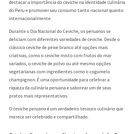
destacar a importância do ceviche na identidade culinária
do Peru e promover seu consumo tanto nacional quanto
internacionalmente.
Durante o Dia Nacional do Ceviche, os peruanos se
deliciam com diferentes variedades de ceviche. Desde o
clássico ceviche de peixe branco até opções mais
criativas, como o ceviche misto com frutos do mar
variados, o ceviche de polvo ou até mesmo opções
vegetarianas com ingredientes como o cogumelo
champignon. É uma oportunidade para celebrar a
riqueza da culinária peruana e saborear um de seus
pratos mais representativos.
O ceviche peruano é um verdadeiro tesouro culinário que
merece ser celebrado e compartilhado.