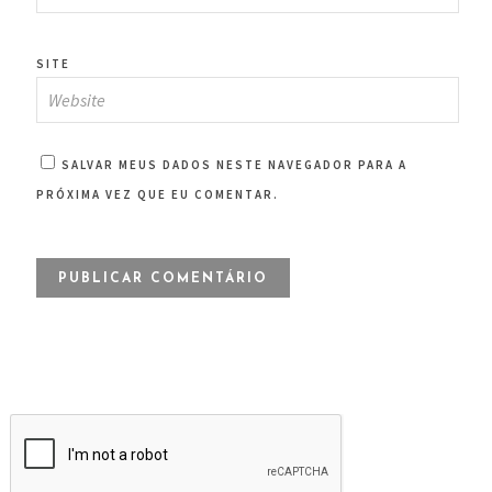
SITE
SALVAR MEUS DADOS NESTE NAVEGADOR PARA A
PRÓXIMA VEZ QUE EU COMENTAR.