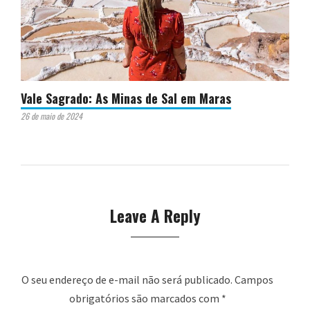
Vale Sagrado: As Minas de Sal em Maras
26 de maio de 2024
Leave A Reply
O seu endereço de e-mail não será publicado.
Campos
obrigatórios são marcados com
*