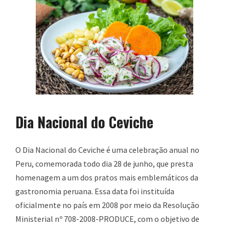
Dia Nacional do Ceviche
O Dia Nacional do Ceviche é uma celebração anual no
Peru, comemorada todo dia 28 de junho, que presta
homenagem a um dos pratos mais emblemáticos da
gastronomia peruana. Essa data foi instituída
oficialmente no país em 2008 por meio da Resolução
Ministerial nº 708-2008-PRODUCE, com o objetivo de