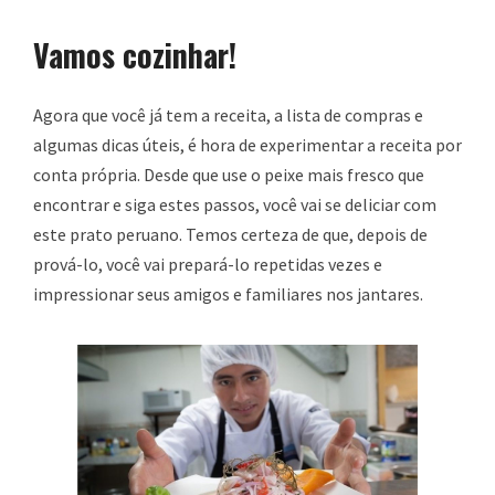
Vamos cozinhar!
Agora que você já tem a receita, a lista de compras e
algumas dicas úteis, é hora de experimentar a receita por
conta própria. Desde que use o peixe mais fresco que
encontrar e siga estes passos, você vai se deliciar com
este prato peruano. Temos certeza de que, depois de
prová-lo, você vai prepará-lo repetidas vezes e
impressionar seus amigos e familiares nos jantares.