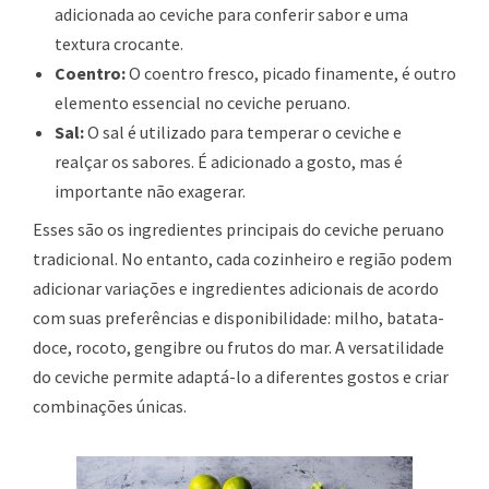
adicionada ao ceviche para conferir sabor e uma
textura crocante.
Coentro:
O coentro fresco, picado finamente, é outro
elemento essencial no ceviche peruano.
Sal:
O sal é utilizado para temperar o ceviche e
realçar os sabores. É adicionado a gosto, mas é
importante não exagerar.
Esses são os ingredientes principais do ceviche peruano
tradicional. No entanto, cada cozinheiro e região podem
adicionar variações e ingredientes adicionais de acordo
com suas preferências e disponibilidade: milho, batata-
doce, rocoto, gengibre ou frutos do mar. A versatilidade
do ceviche permite adaptá-lo a diferentes gostos e criar
combinações únicas.