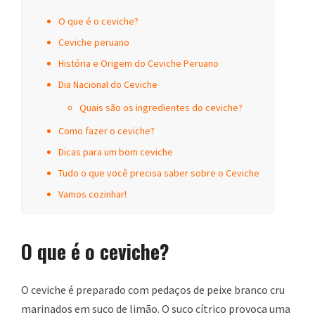
O que é o ceviche?
Ceviche peruano
História e Origem do Ceviche Peruano
Dia Nacional do Ceviche
Quais são os ingredientes do ceviche?
Como fazer o ceviche?
Dicas para um bom ceviche
Tudo o que você precisa saber sobre o Ceviche
Vamos cozinhar!
O que é o ceviche?
O ceviche é preparado com pedaços de peixe branco cru
marinados em suco de limão. O suco cítrico provoca uma