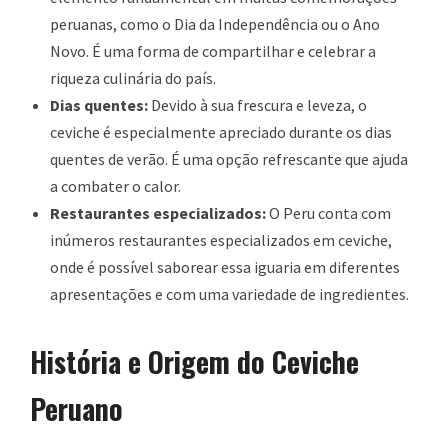
peruanas, como o Dia da Independência ou o Ano
Novo. É uma forma de compartilhar e celebrar a
riqueza culinária do país.
Dias quentes:
Devido à sua frescura e leveza, o
ceviche é especialmente apreciado durante os dias
quentes de verão. É uma opção refrescante que ajuda
a combater o calor.
Restaurantes especializados:
O Peru conta com
inúmeros restaurantes especializados em ceviche,
onde é possível saborear essa iguaria em diferentes
apresentações e com uma variedade de ingredientes.
História e Origem do Ceviche
Peruano