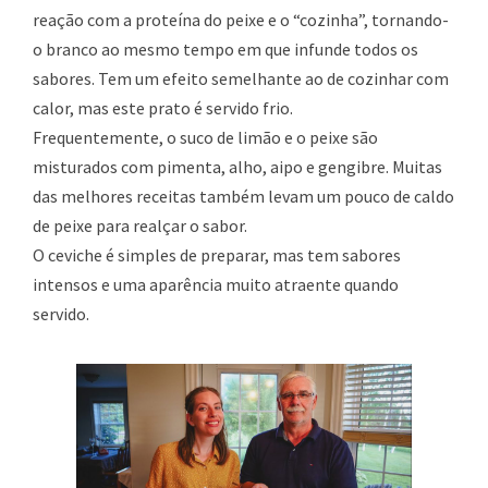
reação com a proteína do peixe e o “cozinha”, tornando-
o branco ao mesmo tempo em que infunde todos os
sabores. Tem um efeito semelhante ao de cozinhar com
calor, mas este prato é servido frio.
Frequentemente, o suco de limão e o peixe são
misturados com pimenta, alho, aipo e gengibre. Muitas
das melhores receitas também levam um pouco de caldo
de peixe para realçar o sabor.
O ceviche é simples de preparar, mas tem sabores
intensos e uma aparência muito atraente quando
servido.