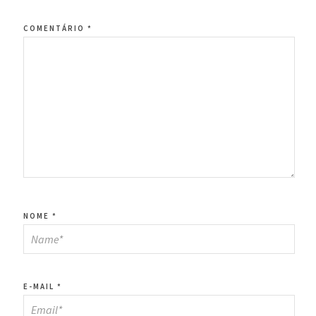
COMENTÁRIO
*
NOME
*
E-MAIL
*