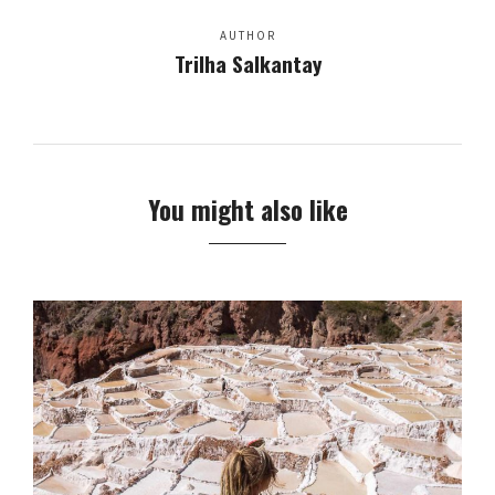
AUTHOR
Trilha Salkantay
You might also like