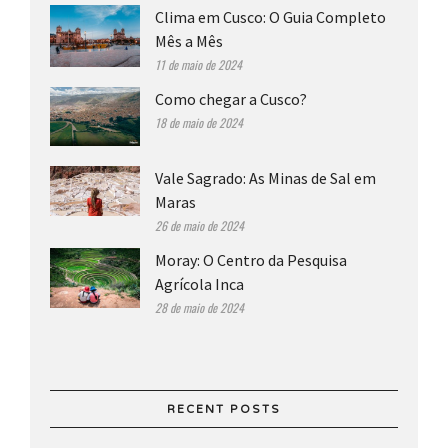
Clima em Cusco: O Guia Completo
Mês a Mês
11 de maio de 2024
Como chegar a Cusco?
18 de maio de 2024
Vale Sagrado: As Minas de Sal em
Maras
26 de maio de 2024
Moray: O Centro da Pesquisa
Agrícola Inca
28 de maio de 2024
RECENT POSTS