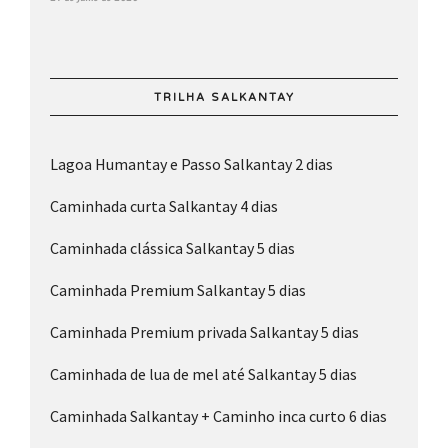
TRILHA SALKANTAY
Lagoa Humantay e Passo Salkantay 2 dias
Caminhada curta Salkantay 4 dias
Caminhada clássica Salkantay 5 dias
Caminhada Premium Salkantay 5 dias
Caminhada Premium privada Salkantay 5 dias
Caminhada de lua de mel até Salkantay 5 dias
Caminhada Salkantay + Caminho inca curto 6 dias