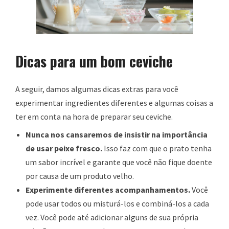
Dicas para um bom ceviche
A seguir, damos algumas dicas extras para você
experimentar ingredientes diferentes e algumas coisas a
ter em conta na hora de preparar seu ceviche.
Nunca nos cansaremos de insistir na importância
de usar peixe fresco.
Isso faz com que o prato tenha
um sabor incrível e garante que você não fique doente
por causa de um produto velho.
Experimente diferentes acompanhamentos.
Você
pode usar todos ou misturá-los e combiná-los a cada
vez. Você pode até adicionar alguns de sua própria