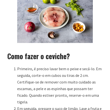
Como fazer o ceviche?
Primeiro, é preciso lavar bem o peixe e secá-lo. Em
seguida, corte-o em cubos ou tiras de 2 cm.
Certifique-se de remover com muito cuidado as
escamas, a pele e as espinhas que possam ter
ficado. Quando estiver pronto, reserve-o em uma
tigela.
Em seguida, prepare o suco de limão. Lave a fruta e