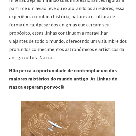
milenar. Seja admirando suas impressionantes figuras a
partir de um avião leve ou explorando os arredores, essa
experiência combina história, natureza e cultura de
forma única. Apesar dos enigmas que cercam seu
propósito, essas linhas continuam a maravilhar
viajantes de todo o mundo, oferecendo um vislumbre dos
profundos conhecimentos astronômicos e artísticos da
antiga cultura Nazca.
Não perca a oportunidade de contemplar um dos
maiores mistérios do mundo antigo. As Linhas de
Nazca esperam por você!