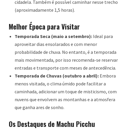
cidadela. Também é possível caminhar nesse trecho
(aproximadamente 1,5 horas).
Melhor Época para Visitar
Temporada Seca (maio a setembro):
Ideal para
aproveitar dias ensolarados e com menor
probabilidade de chuva. No entanto, é a temporada
mais movimentada, por isso recomenda-se reservar
entradas e transporte com meses de antecedência.
Temporada de Chuvas (outubro a abril):
Embora
menos visitada, o clima úmido pode facilitar a
caminhada, adicionar um toque de misticismo, com
nuvens que envolvem as montanhas e a atmosfera
que ganha ares de sonho.
Os Destaques de Machu Picchu