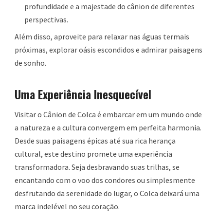
profundidade e a majestade do cânion de diferentes
perspectivas.
Além disso, aproveite para relaxar nas águas termais
próximas, explorar oásis escondidos e admirar paisagens
de sonho.
Uma Experiência Inesquecível
Visitar o Cânion de Colca é embarcar em um mundo onde
a natureza e a cultura convergem em perfeita harmonia.
Desde suas paisagens épicas até sua rica herança
cultural, este destino promete uma experiência
transformadora. Seja desbravando suas trilhas, se
encantando com o voo dos condores ou simplesmente
desfrutando da serenidade do lugar, o Colca deixará uma
marca indelével no seu coração.