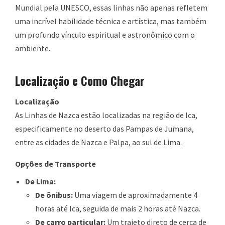
Mundial pela UNESCO, essas linhas não apenas refletem
uma incrível habilidade técnica e artística, mas também
um profundo vínculo espiritual e astronômico com o
ambiente.
Localização e Como Chegar
Localização
As Linhas de Nazca estão localizadas na região de Ica,
especificamente no deserto das Pampas de Jumana,
entre as cidades de Nazca e Palpa, ao sul de Lima.
Opções de Transporte
De Lima:
De ônibus:
Uma viagem de aproximadamente 4
horas até Ica, seguida de mais 2 horas até Nazca.
De carro particular:
Um trajeto direto de cerca de