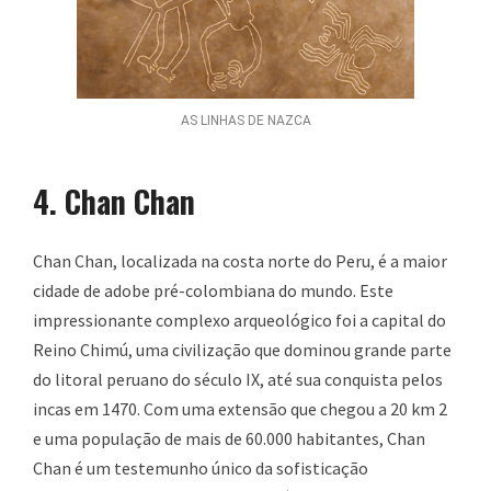
AS LINHAS DE NAZCA
4. Chan Chan
Chan Chan, localizada na costa norte do Peru, é a maior
cidade de adobe pré-colombiana do mundo. Este
impressionante complexo arqueológico foi a capital do
Reino Chimú, uma civilização que dominou grande parte
do litoral peruano do século IX, até sua conquista pelos
incas em 1470. Com uma extensão que chegou a 20 km 2
e uma população de mais de 60.000 habitantes, Chan
Chan é um testemunho único da sofisticação