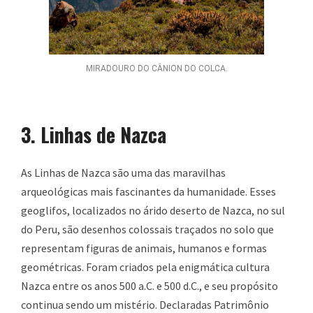
MIRADOURO DO CÂNION DO COLCA.
3. Linhas de Nazca
As Linhas de Nazca são uma das maravilhas
arqueológicas mais fascinantes da humanidade. Esses
geoglifos, localizados no árido deserto de Nazca, no sul
do Peru, são desenhos colossais traçados no solo que
representam figuras de animais, humanos e formas
geométricas. Foram criados pela enigmática cultura
Nazca entre os anos 500 a.C. e 500 d.C., e seu propósito
continua sendo um mistério. Declaradas Patrimônio