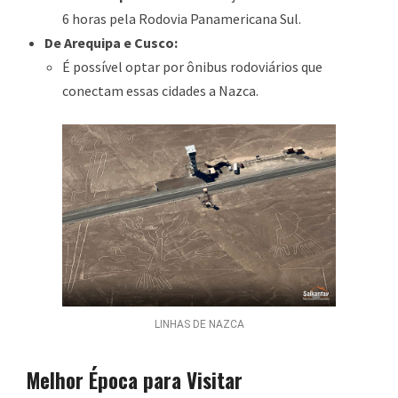
6 horas pela Rodovia Panamericana Sul.
De Arequipa e Cusco:
É possível optar por ônibus rodoviários que
conectam essas cidades a Nazca.
LINHAS DE NAZCA
Melhor Época para Visitar