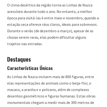
O clima desértico da região torna as Linhas de Nazca
acessíveis durante todo o ano. No entanto, a melhor
época para visitá-las é entre maio e novembro, quando a
estação seca oferece céus claros, ideais para sobrevoos.
Durante o verão (de dezembro a março), apesar de as
chuvas serem raras, elas podem dificultar alguns
trajetos nas estradas.
Destaques
Características Únicas
As Linhas de Nazca incluem mais de 800 figuras, entre
elas representações de animais como o beija-flor, o
macaco, a aranha e o pelicano, além de complexos
desenhos geométricos e figuras humanas. Estas obras
monumentais chegam a medir mais de 300 metros de