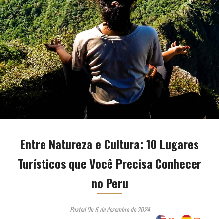
Entre Natureza e Cultura: 10 Lugares
Turísticos que Você Precisa Conhecer
no Peru
Posted On 6 de dezembro de 2024