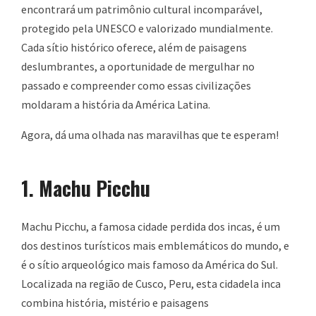
encontrará um patrimônio cultural incomparável,
protegido pela UNESCO e valorizado mundialmente.
Cada sítio histórico oferece, além de paisagens
deslumbrantes, a oportunidade de mergulhar no
passado e compreender como essas civilizações
moldaram a história da América Latina.
Agora, dá uma olhada nas maravilhas que te esperam!
1. Machu Picchu
Machu Picchu, a famosa cidade perdida dos incas, é um
dos destinos turísticos mais emblemáticos do mundo, e
é o sítio arqueológico mais famoso da América do Sul.
Localizada na região de Cusco, Peru, esta cidadela inca
combina história, mistério e paisagens