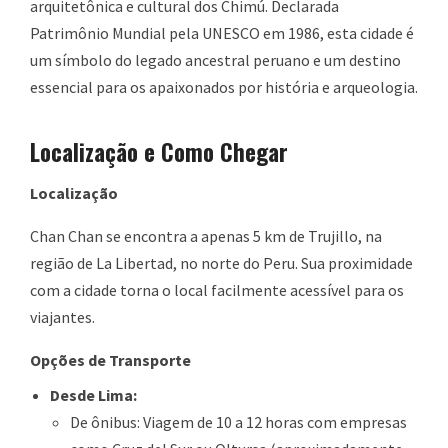
arquitetônica e cultural dos Chimú. Declarada
Patrimônio Mundial pela UNESCO em 1986, esta cidade é
um símbolo do legado ancestral peruano e um destino
essencial para os apaixonados por história e arqueologia.
Localização e Como Chegar
Localização
Chan Chan se encontra a apenas 5 km de Trujillo, na
região de La Libertad, no norte do Peru. Sua proximidade
com a cidade torna o local facilmente acessível para os
viajantes.
Opções de Transporte
Desde Lima:
De ônibus: Viagem de 10 a 12 horas com empresas