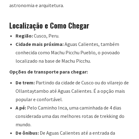
astronomia e arquitetura.
Localização e Como Chegar
Região:
Cusco, Peru.
Cidade mais próxima:
Aguas Calientes, também
conhecida como Machu Picchu Pueblo, o povoado
localizado na base de Machu Picchu.
Opções de transporte para chegar:
De trem:
Partindo da cidade de Cusco ou do vilarejo de
Ollantaytambo até Aguas Calientes. É a opção mais
popular e confortável.
A pé:
Pelo Caminho Inca, uma caminhada de 4 dias
considerada uma das melhores rotas de trekking do
mundo.
De ônibus:
De Aguas Calientes até a entrada da