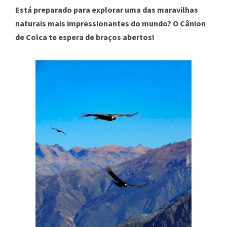
Está preparado para explorar uma das maravilhas
naturais mais impressionantes do mundo? O Cânion
de Colca te espera de braços abertos!