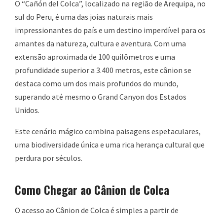
O “Cañón del Colca”, localizado na região de Arequipa, no
sul do Peru, é uma das joias naturais mais
impressionantes do país e um destino imperdível para os
amantes da natureza, cultura e aventura. Com uma
extensão aproximada de 100 quilômetros e uma
profundidade superior a 3.400 metros, este cânion se
destaca como um dos mais profundos do mundo,
superando até mesmo o Grand Canyon dos Estados
Unidos.
Este cenário mágico combina paisagens espetaculares,
uma biodiversidade única e uma rica herança cultural que
perdura por séculos.
Como Chegar ao Cânion de Colca
O acesso ao Cânion de Colca é simples a partir de