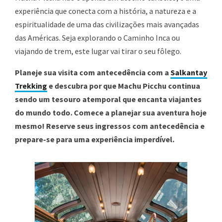
experiência que conecta com a história, a natureza e a
espiritualidade de uma das civilizações mais avançadas
das Américas. Seja explorando o Caminho Inca ou
viajando de trem, este lugar vai tirar o seu fôlego.
Planeje sua visita com antecedência com a
Salkantay
Trekking
e descubra por que Machu Picchu continua
sendo um tesouro atemporal que encanta viajantes
do mundo todo. Comece a planejar sua aventura hoje
mesmo! Reserve seus ingressos com antecedência e
prepare-se para uma experiência imperdível.