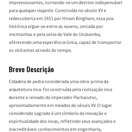
impressionantes, tornando-se um destino indispensável
para qualquer viajante. Construída no século XV e
redescoberta em 1911 por Hiram Bingham, essa joia
histórica ergue-se entre as nuvens, cercada por
montanhas e pela selva do Vale do Urubamba,
oferecendo uma experiência única, capaz de transportar
os visitantes através do tempo.
Breve Descrição
Cidadela de pedra considerada uma obra-prima da
arquitetura inca. Foi construída pela civilização inca
durante o reinado do imperador Pachacutec,
aproximadamente em meados do século XV. O lugar
considerado sagrado é um símbolo da inovação e
espiritualidade dos incas, refletindo seus avançados e
inacreditáveis conhecimentos em engenharia,