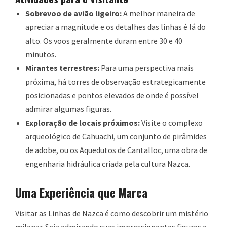
Sobrevoo de avião ligeiro:
A melhor maneira de
apreciar a magnitude e os detalhes das linhas é lá do
alto. Os voos geralmente duram entre 30 e 40
minutos.
Mirantes terrestres:
Para uma perspectiva mais
próxima, há torres de observação estrategicamente
posicionadas e pontos elevados de onde é possível
admirar algumas figuras.
Exploração de locais próximos:
Visite o complexo
arqueológico de Cahuachi, um conjunto de pirâmides
de adobe, ou os Aquedutos de Cantalloc, uma obra de
engenharia hidráulica criada pela cultura Nazca.
Uma Experiência que Marca
Visitar as Linhas de Nazca é como descobrir um mistério