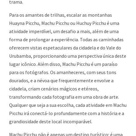
trama.
Para os amantes de trilhas, escalar as montanhas
Huayna Picchu, Machu Picchu ou Huchuy Picchu é uma
atividade imperdível, um desafio a mais, além de uma
forma de prolongar a experiência. Todas as caminhadas
oferecem vistas espetaculares da cidadela e do Vale do
Urubamba, proporcionando uma perspectiva única deste
lugar icônico. Além disso, Machu Picchu é um paraíso
para os fotógrafos. Os amanheceres, com seus tons
dourados, e a névoa que frequentemente envolve a
cidadela, criam cenários mágicos e etéreos,
transformando cada fotografia em uma obra de arte.
Qualquer que seja a sua escolha, cada atividade em Machu
Picchu irá conectá-lo profundamente com a história e a
grandiosidade deste local incomparável.
Machu Picchu não é apenas um destino turístico; é uma