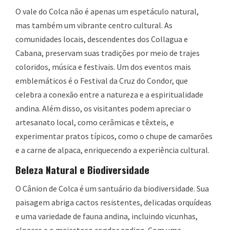
O vale do Colca não é apenas um espetáculo natural,
mas também um vibrante centro cultural. As
comunidades locais, descendentes dos Collagua e
Cabana, preservam suas tradições por meio de trajes
coloridos, música e festivais. Um dos eventos mais
emblemáticos é o Festival da Cruz do Condor, que
celebra a conexão entre a natureza e a espiritualidade
andina. Além disso, os visitantes podem apreciar o
artesanato local, como cerâmicas e têxteis, e
experimentar pratos típicos, como o chupe de camarões
e a carne de alpaca, enriquecendo a experiência cultural.
Beleza Natural e Biodiversidade
O Cânion de Colca é um santuário da biodiversidade. Sua
paisagem abriga cactos resistentes, delicadas orquídeas
e uma variedade de fauna andina, incluindo vicunhas,