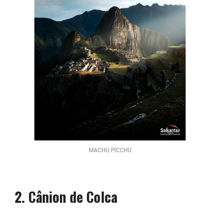
MACHU PICCHU
2. Cânion de Colca