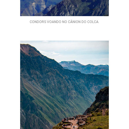
CONDORS VOANDO NO CÂNION DO COLCA.