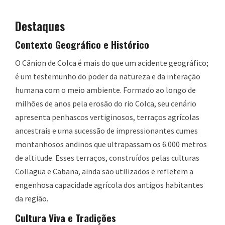
Destaques
Contexto Geográfico e Histórico
O Cânion de Colca é mais do que um acidente geográfico;
é um testemunho do poder da natureza e da interação
humana com o meio ambiente. Formado ao longo de
milhões de anos pela erosão do rio Colca, seu cenário
apresenta penhascos vertiginosos, terraços agrícolas
ancestrais e uma sucessão de impressionantes cumes
montanhosos andinos que ultrapassam os 6.000 metros
de altitude. Esses terraços, construídos pelas culturas
Collagua e Cabana, ainda são utilizados e refletem a
engenhosa capacidade agrícola dos antigos habitantes
da região.
Cultura Viva e Tradições