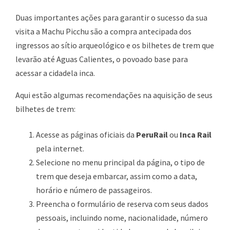
Duas importantes ações para garantir o sucesso da sua
visita a Machu Picchu são a compra antecipada dos
ingressos ao sítio arqueológico e os bilhetes de trem que
levarão até Aguas Calientes, o povoado base para
acessar a cidadela inca.
Aqui estão algumas recomendações na aquisição de seus
bilhetes de trem:
Acesse as páginas oficiais da
PeruRail
ou
Inca Rail
pela internet.
Selecione no menu principal da página, o tipo de
trem que deseja embarcar, assim como a data,
horário e número de passageiros.
Preencha o formulário de reserva com seus dados
pessoais, incluindo nome, nacionalidade, número