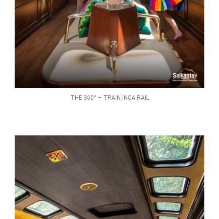
THE 360° – TRAIN INCA RAIL