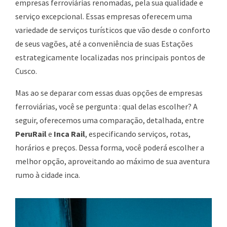
empresas ferroviárias renomadas, pela sua qualidade e
serviço excepcional. Essas empresas oferecem uma
variedade de serviços turísticos que vão desde o conforto
de seus vagões, até a conveniência de suas Estações
estrategicamente localizadas nos principais pontos de
Cusco.
Mas ao se deparar com essas duas opções de empresas
ferroviárias, você se pergunta : qual delas escolher? A
seguir, oferecemos uma comparação, detalhada, entre
PeruRail
e
Inca Rail
, especificando serviços, rotas,
horários e preços. Dessa forma, você poderá escolher a
melhor opção, aproveitando ao máximo de sua aventura
rumo à cidade inca.