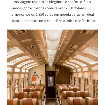
uma viagem repleta de elegância e conforto. Seus
preços aproximados começam em 500 dólares
americanos ou 1.850 soles em moeda peruana, ideal
para quem busca uma experiência única e sofisticada.