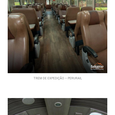
TREM DE EXPEDIÇÃO – PERURAIL