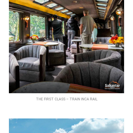
THE FIRST CLASS – TRAIN INCA RAIL