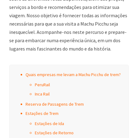
serviços a bordo e recomendações para otimizar sua
viagem. Nosso objetivo é fornecer todas as informações
necessárias para que a sua visita a Machu Picchu seja
inesquecível. Acompanhe-nos neste percurso e prepare-
se para embarcar numa experiência única, em um dos
lugares mais fascinantes do mundo e da história.
Quais empresas me levam a Machu Picchu de trem?
PeruRail
Inca Rail
Reserva de Passagens de Trem
Estações de Trem
Estações de Ida
Estações de Retorno