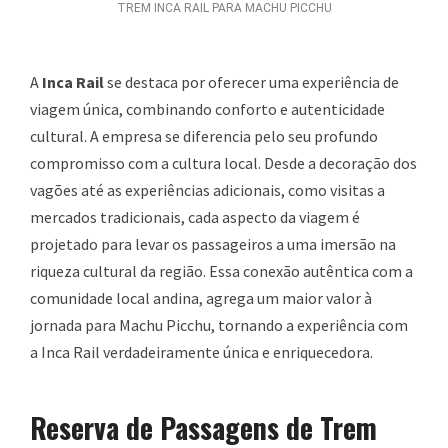
TREM INCA RAIL PARA MACHU PICCHU
A
Inca Rail
se destaca por oferecer uma experiência de
viagem única, combinando conforto e autenticidade
cultural. A empresa se diferencia pelo seu profundo
compromisso com a cultura local. Desde a decoração dos
vagões até as experiências adicionais, como visitas a
mercados tradicionais, cada aspecto da viagem é
projetado para levar os passageiros a uma imersão na
riqueza cultural da região. Essa conexão autêntica com a
comunidade local andina, agrega um maior valor à
jornada para Machu Picchu, tornando a experiência com
a Inca Rail verdadeiramente única e enriquecedora.
Reserva de Passagens de Trem