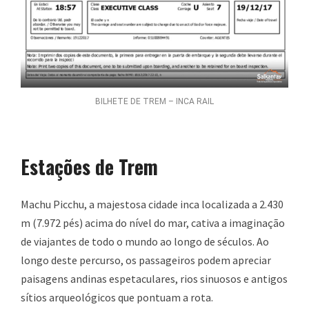
BILHETE DE TREM – INCA RAIL
Estações de Trem
Machu Picchu, a majestosa cidade inca localizada a 2.430
m (7.972 pés) acima do nível do mar, cativa a imaginação
de viajantes de todo o mundo ao longo de séculos. Ao
longo deste percurso, os passageiros podem apreciar
paisagens andinas espetaculares, rios sinuosos e antigos
sítios arqueológicos que pontuam a rota.