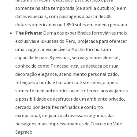
somente na alta temporada (de abril a outubro) e em
datas especiais, com passagens a partir de 500
dólares americanos ou 1.850 soles em moeda peruana.
The Private:
É uma das experiências ferroviárias mais
exclusivas e luxuosas do Peru, projetada para oferecer
uma viagem inesquecível a Machu Picchu. Com
capacidade para 8 pessoas, seu vagão presidencial,
conhecido como Princesa Inca, se destaca por sua
decoração elegante, atendimento personalizado,
refeições a bordo e bar aberto. Este serviço opera
somente mediante solicitação e oferece aos viajantes
a possibilidade de desfrutar de um ambiente privado,
cercado por detalhes refinados e conforto
excepcional, enquanto atravessam algumas das
paisagens mais impressionantes de Cusco e do Vale
Sagrado.