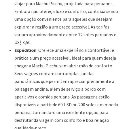
viajar para Machu Picchu, projetada para peruanos.
Embora não ofereça luxo e conforto, continua sendo
uma opção conveniente para aqueles que desejam
explorar a região a um preço acessível. As tarifas
variam aproximadamente entre 12 soles peruanos e
US$ 3,50.
Expedition
: Oferece uma experiência confortável e
prática a um preço acessível, ideal para quem deseja
chegar a Machu Picchu sem abrir mão do conforto.
Seus vagões contam com amplas janelas
panorâmicas que permitem apreciar plenamente a
paisagem andina, além de serviço a bordo com
aperitivos e comida peruana. As passagens estão
disponíveis a partir de 60 USD ou 200 soles em moeda
peruana, tornando-o uma excelente opção para
desfrutar da viagem com conforto e boa relação
qualidade-preço.