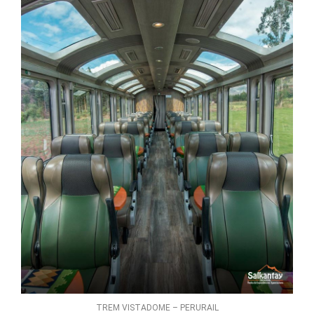
TREM VISTADOME – PERURAIL