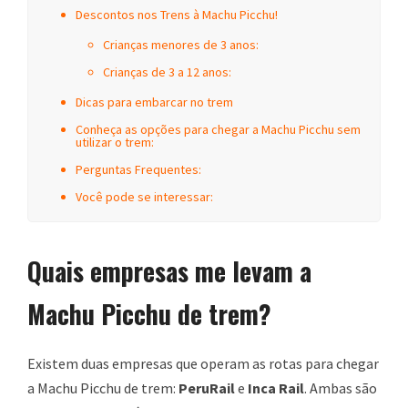
Descontos nos Trens à Machu Picchu!
Crianças menores de 3 anos:
Crianças de 3 a 12 anos:
Dicas para embarcar no trem
Conheça as opções para chegar a Machu Picchu sem
utilizar o trem:
Perguntas Frequentes:
Você pode se interessar:
Quais empresas me levam a
Machu Picchu de trem?
Existem duas empresas que operam as rotas para chegar
a Machu Picchu de trem:
PeruRail
e
Inca Rail
. Ambas são