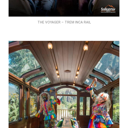
THE VOYAGER – TREM INCA RAIL