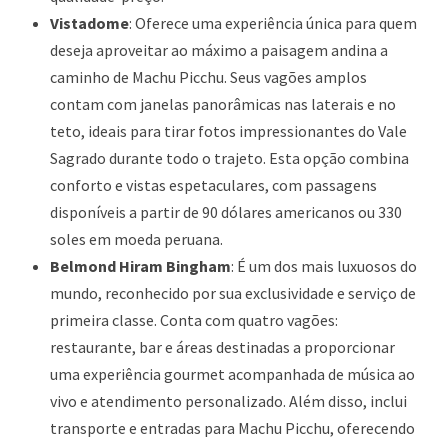
Vistadome
: Oferece uma experiência única para quem
deseja aproveitar ao máximo a paisagem andina a
caminho de Machu Picchu. Seus vagões amplos
contam com janelas panorâmicas nas laterais e no
teto, ideais para tirar fotos impressionantes do Vale
Sagrado durante todo o trajeto. Esta opção combina
conforto e vistas espetaculares, com passagens
disponíveis a partir de 90 dólares americanos ou 330
soles em moeda peruana.
Belmond Hiram Bingham
: É um dos mais luxuosos do
mundo, reconhecido por sua exclusividade e serviço de
primeira classe. Conta com quatro vagões:
restaurante, bar e áreas destinadas a proporcionar
uma experiência gourmet acompanhada de música ao
vivo e atendimento personalizado. Além disso, inclui
transporte e entradas para Machu Picchu, oferecendo