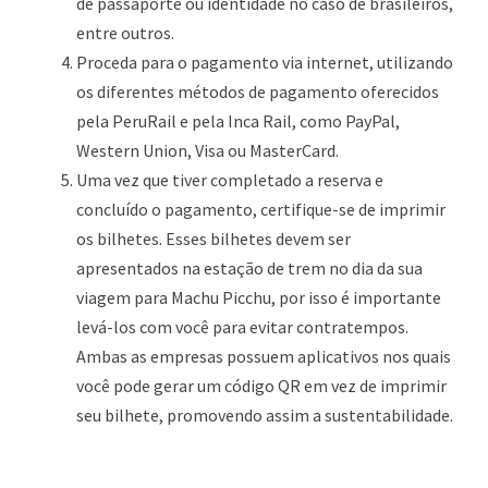
de passaporte ou identidade no caso de brasileiros,
entre outros.
Proceda para o pagamento via internet, utilizando
os diferentes métodos de pagamento oferecidos
pela PeruRail e pela Inca Rail, como PayPal,
Western Union, Visa ou MasterCard.
Uma vez que tiver completado a reserva e
concluído o pagamento, certifique-se de imprimir
os bilhetes. Esses bilhetes devem ser
apresentados na estação de trem no dia da sua
viagem para Machu Picchu, por isso é importante
levá-los com você para evitar contratempos.
Ambas as empresas possuem aplicativos nos quais
você pode gerar um código QR em vez de imprimir
seu bilhete, promovendo assim a sustentabilidade.