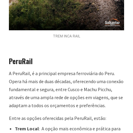
TREM INCA RAIL
PeruRail
A PeruRail, é a principal empresa ferroviária do Peru.
Opera há mais de duas décadas, oferecendo uma conexão
fundamental e segura, entre Cusco e Machu Picchu,
através de uma ampla rede de opções em viagens, que se
adaptam a todos os orçamentos e preferências.
Entre as opções oferecidas pela PeruRail, estão:
Trem Local
: A opção mais econômica e prática para