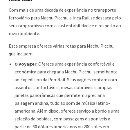
Com mais de uma década de experiência no transporte
ferroviário para Machu Picchu, a Inca Rail se destaca pelo
seu compromisso com a sustentabilidade e o respeito ao
meio ambiente.
Esta empresa oferece várias rotas para Machu Picchu,
que incluem:
O Voyager:
Oferece uma experiência confortável e
econômica para chegar a Machu Picchu, semelhante
ao Expedition da PeruRail. Seus vagões contam com
assentos confortáveis, mesas dobráveis e amplas
janelas panorâmicas que permitem apreciar a
paisagem andina, tudo ao som de música latino-
americana. Além disso, oferece serviço a bordo e uma
seleção de bebidas, com passagens disponíveis a
partir de 60 dólares americanos ou 200 soles em