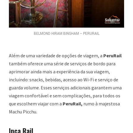
BELMOND HIRAM BINGHAM – PERURAIL
Além de uma variedade de opções de viagem, a
PeruRail
também oferece uma série de serviços de bordo para
aprimorar ainda mais a experiência da sua viagem,
incluindo: snacks, bebidas, acesso ao Wi-Fi e serviço de
guarda volume. Esses serviços adicionais garantem uma
viagem confortável e sem complicações, para todos os
que escolhem viajar com a
PeruRail,
rumo à majestosa
Machu Picchu.
Inca Rail