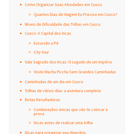
Como Organizar Suas Atividades em Cusco
Quantos Dias de Viagem Eu Preciso em Cusco?
Níveis de Dificuldade das Trilhas em Cusco
Cusco: A Capital dos Incas
Excursão a Pé
City tour
Vale Sagrado dos Incas: O Legado de um Império
Visite Machu Picchu Sem Grandes Caminhadas
Caminhadas de um dia em Cusco
Trilhas de vários dias: a aventura completa
Rotas Desafiadoras
Combinações únicas que vão te colocar à
prova
Dicas antes de realizar uma trilha
Dicas para organizar seu itinerário