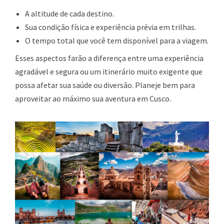
A altitude de cada destino.
Sua condição física e experiência prévia em trilhas.
O tempo total que você tem disponível para a viagem.
Esses aspectos farão a diferença entre uma experiência
agradável e segura ou um itinerário muito exigente que
possa afetar sua saúde ou diversão. Planeje bem para
aproveitar ao máximo sua aventura em Cusco.