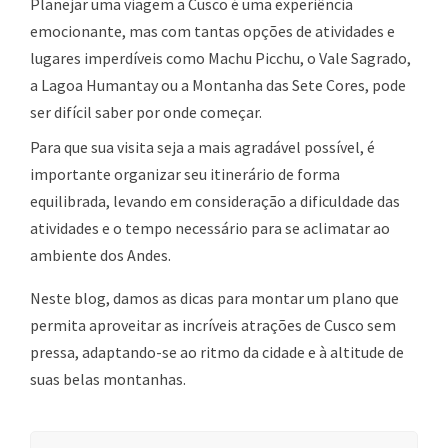
Planejar uma viagem a Cusco é uma experiência
emocionante, mas com tantas opções de atividades e
lugares imperdíveis como Machu Picchu, o Vale Sagrado,
a Lagoa Humantay ou a Montanha das Sete Cores, pode
ser difícil saber por onde começar.
Para que sua visita seja a mais agradável possível, é
importante organizar seu itinerário de forma
equilibrada, levando em consideração a dificuldade das
atividades e o tempo necessário para se aclimatar ao
ambiente dos Andes.
Neste blog, damos as dicas para montar um plano que
permita aproveitar as incríveis atrações de Cusco sem
pressa, adaptando-se ao ritmo da cidade e à altitude de
suas belas montanhas.