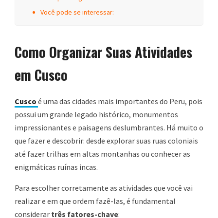
Você pode se interessar:
Como Organizar Suas Atividades
em Cusco
Cusco
é uma das cidades mais importantes do Peru, pois
possui um grande legado histórico, monumentos
impressionantes e paisagens deslumbrantes. Há muito o
que fazer e descobrir: desde explorar suas ruas coloniais
até fazer trilhas em altas montanhas ou conhecer as
enigmáticas ruínas incas.
Para escolher corretamente as atividades que você vai
realizar e em que ordem fazê-las, é fundamental
considerar
três fatores-chave
: