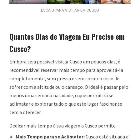
LOCAIS PARA VISITAR EM CUSCO
Quantos Dias de Viagem Eu Preciso em
Cusco?
Embora seja possível visitar Cusco em poucos dias, é
recomendável reservar mais tempo para aproveitá-la
completamente, sem pressa e sem correr o risco de
sofrer com a altitude ou o cansaço. O ideal é passar pelo
menos uma semana na cidade, o que permitirá se
aclimatar e explorar tudo o que este lugar fascinante
tem a oferecer.
Dedicar mais tempo à sua viagem a Cusco permite:
Mais Tempo para se Aclimatar:
Cusco está situada a