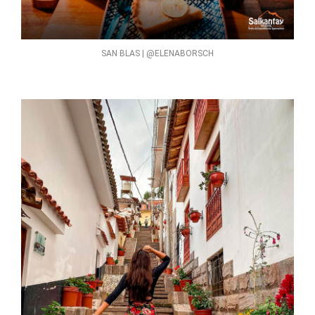
SAN BLAS | @ELENABORSCH