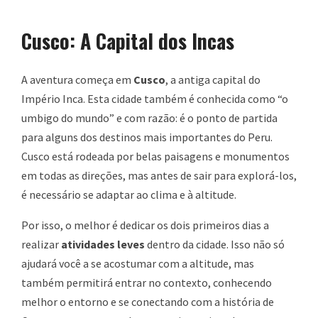
Cusco: A Capital dos Incas
A aventura começa em
Cusco
, a antiga capital do
Império Inca. Esta cidade também é conhecida como “o
umbigo do mundo” e com razão: é o ponto de partida
para alguns dos destinos mais importantes do Peru.
Cusco está rodeada por belas paisagens e monumentos
em todas as direções, mas antes de sair para explorá-los,
é necessário se adaptar ao clima e à altitude.
Por isso, o melhor é dedicar os dois primeiros dias a
realizar
atividades leves
dentro da cidade. Isso não só
ajudará você a se acostumar com a altitude, mas
também permitirá entrar no contexto, conhecendo
melhor o entorno e se conectando com a história de