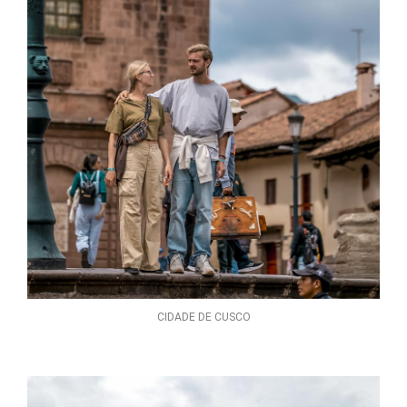
CIDADE DE CUSCO