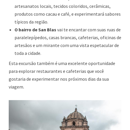
artesanatos locais, tecidos coloridos, cerâmicas,
produtos como cacau e café, e experimentará sabores
típicos da região.
O bairro de San Blas
vai te encantar com suas ruas de
paralelepípedos, casas brancas, cafeterias, oficinas de
artesãos e um mirante com uma vista espetacular de
toda a cidade.
Esta excursão também é uma excelente oportunidade
para explorar restaurantes e cafeterias que você
gostaria de experimentar nos próximos dias da sua
viagem.