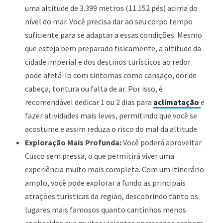
uma altitude de 3.399 metros (11.152 pés) acima do
nível do mar. Você precisa dar ao seu corpo tempo
suficiente para se adaptar a essas condições. Mesmo
que esteja bem preparado fisicamente, a altitude da
cidade imperial e dos destinos turísticos ao redor
pode afetá-lo com sintomas como cansaço, dor de
cabeça, tontura ou falta de ar. Por isso, é
recomendável dedicar 1 ou 2 dias para
aclimatação
e
fazer atividades mais leves, permitindo que você se
acostume e assim reduza o risco do mal da altitude.
Exploração Mais Profunda:
Você poderá aproveitar
Cusco sem pressa, o que permitirá viver uma
experiência muito mais completa. Com um itinerário
amplo, você pode explorar a fundo as principais
atrações turísticas da região, descobrindo tanto os
lugares mais famosos quanto cantinhos menos