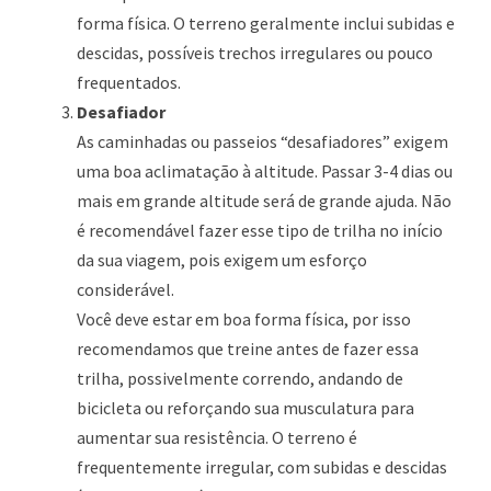
forma física. O terreno geralmente inclui subidas e
descidas, possíveis trechos irregulares ou pouco
frequentados.
Desafiador
As caminhadas ou passeios “desafiadores” exigem
uma boa aclimatação à altitude. Passar 3-4 dias ou
mais em grande altitude será de grande ajuda. Não
é recomendável fazer esse tipo de trilha no início
da sua viagem, pois exigem um esforço
considerável.
Você deve estar em boa forma física, por isso
recomendamos que treine antes de fazer essa
trilha, possivelmente correndo, andando de
bicicleta ou reforçando sua musculatura para
aumentar sua resistência. O terreno é
frequentemente irregular, com subidas e descidas