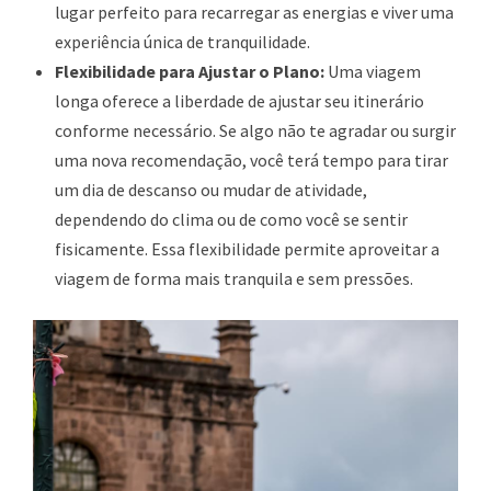
lugar perfeito para recarregar as energias e viver uma
experiência única de tranquilidade.
Flexibilidade para Ajustar o Plano:
Uma viagem
longa oferece a liberdade de ajustar seu itinerário
conforme necessário. Se algo não te agradar ou surgir
uma nova recomendação, você terá tempo para tirar
um dia de descanso ou mudar de atividade,
dependendo do clima ou de como você se sentir
fisicamente. Essa flexibilidade permite aproveitar a
viagem de forma mais tranquila e sem pressões.