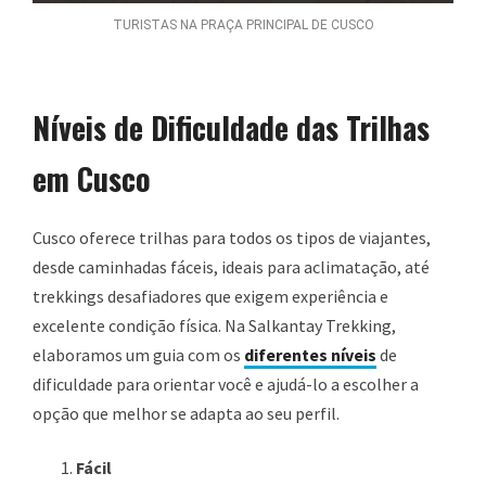
TURISTAS NA PRAÇA PRINCIPAL DE CUSCO
Níveis de Dificuldade das Trilhas
em Cusco
Cusco oferece trilhas para todos os tipos de viajantes,
desde caminhadas fáceis, ideais para aclimatação, até
trekkings desafiadores que exigem experiência e
excelente condição física. Na Salkantay Trekking,
elaboramos um guia com os
diferentes níveis
de
dificuldade para orientar você e ajudá-lo a escolher a
opção que melhor se adapta ao seu perfil.
Fácil