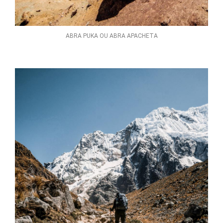
ABRA PUKA OU ABRA APACHETA