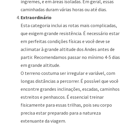
íngremes, e em áreas isoladas. Em geral, essas
caminhadas duram várias horas ou até dias.
Extraordinário
Esta categoria inclui as rotas mais complicadas,
que exigem grande resistência. É necessário estar
em perfeitas condições físicas e você deve se
aclimatar à grande altitude dos Andes antes de
partir. Recomendamos passar no mínimo 4-5 dias
em grande altitude.
O terreno costuma ser irregular e variável, com
longas distâncias a percorrer. É possível que você
encontre grandes inclinações, escadas, caminhos
estreitos e penhascos. É essencial treinar
fisicamente para essas trilhas, pois seu corpo
precisa estar preparado para a natureza
extenuante da viagem.