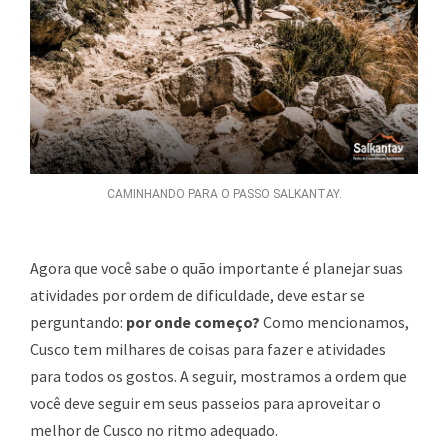
CAMINHANDO PARA O PASSO SALKANTAY.
Agora que você sabe o quão importante é planejar suas
atividades por ordem de dificuldade, deve estar se
perguntando:
por onde começo?
Como mencionamos,
Cusco tem milhares de coisas para fazer e atividades
para todos os gostos. A seguir, mostramos a ordem que
você deve seguir em seus passeios para aproveitar o
melhor de Cusco no ritmo adequado.