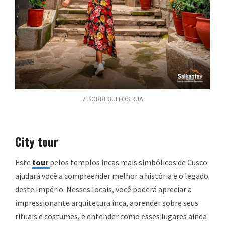
7 BORREGUITOS RUA
City tour
Este
tour
pelos templos incas mais simbólicos de Cusco
ajudará você a compreender melhor a história e o legado
deste Império. Nesses locais, você poderá apreciar a
impressionante arquitetura inca, aprender sobre seus
rituais e costumes, e entender como esses lugares ainda