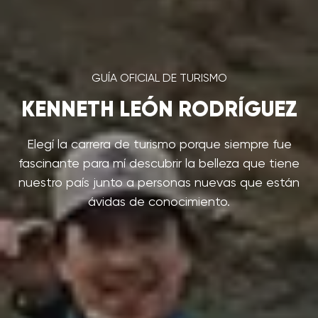
GUÍA OFICIAL DE TURISMO
KENNETH LEÓN RODRÍGUEZ
Elegí la carrera de turismo porque siempre fue
fascinante para mí descubrir la belleza que tiene
nuestro país junto a personas nuevas que están
ávidas de conocimiento.