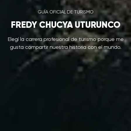
GUÍA OFICIAL DE TURISMO
FREDY CHUCYA UTURUNCO
Elegí la carrera profesional de turismo porque me
gusta compartir nuestra historia con el mundo.