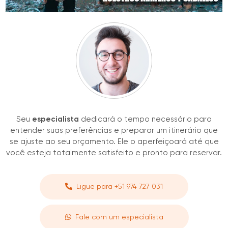
Seu
especialista
dedicará o tempo necessário para
entender suas preferências e preparar um itinerário que
se ajuste ao seu orçamento. Ele o aperfeiçoará até que
você esteja totalmente satisfeito e pronto para reservar.
Ligue para +51 974 727 031
Fale com um especialista