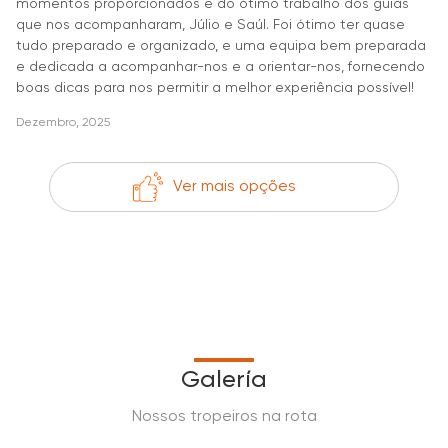
momentos proporcionados e do ótimo trabalho dos guias
que nos acompanharam, Júlio e Saúl. Foi ótimo ter quase
tudo preparado e organizado, e uma equipa bem preparada
e dedicada a acompanhar-nos e a orientar-nos, fornecendo
boas dicas para nos permitir a melhor experiência possível!
Dezembro, 2025
Ver mais opções
Galería
Nossos tropeiros na rota