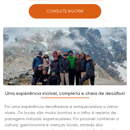
CONSULTE AGORA!
Uma experiência incrível, completa e cheia de desafios!
Foi uma experiência desafiadora e enriquecedora a vários
níveis. Os locais são muito bonitos e o trilho é repleto de
paisagens naturais espetaculares. Foi possível conhecer a
cultura, gastronomia e crenças locais, através dos