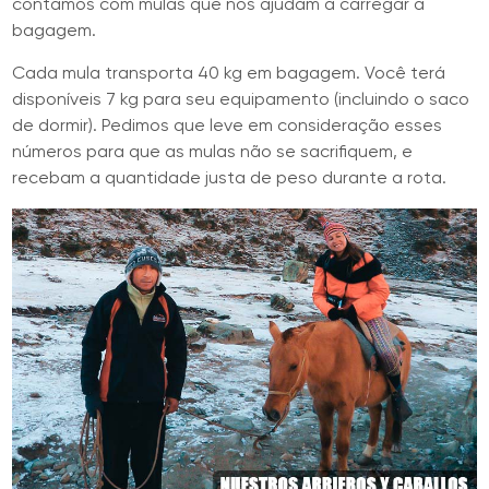
contamos com mulas que nos ajudam a carregar a
bagagem.
Cada mula transporta 40 kg em bagagem. Você terá
disponíveis 7 kg para seu equipamento (incluindo o saco
de dormir). Pedimos que leve em consideração esses
números para que as mulas não se sacrifiquem, e
recebam a quantidade justa de peso durante a rota.