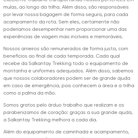
mulas, ao longo da trilha. Além disso, são responsáveis
por levar nossa bagagem de forma segura, para cada
acampamento da rota. Sem eles, certamente não
poderíamos desempenhar nem proporcionar uma das
experiências de viagem mais incríveis e memoráveis.
Nossos arrieiros são remunerados de forma justa, com
benefícios ao final de cada temporada. Cada qual
recebe da Salkantay Trekking todo o equipamento de
montanha e uniformes adequados. Além disso, sabemos
que nossos colaboradores podem ser de grande ajuda
em caso de emergência, pois conhecem a área e a trilha
como a palma da mão.
Somos gratos pelo árduo trabalho que realizam e os
parabenizamos de coração: graças a sua grande ajuda,
a Salkantay Trekking melhora a cada dia.
Além do equipamento de caminhada e acampamento,