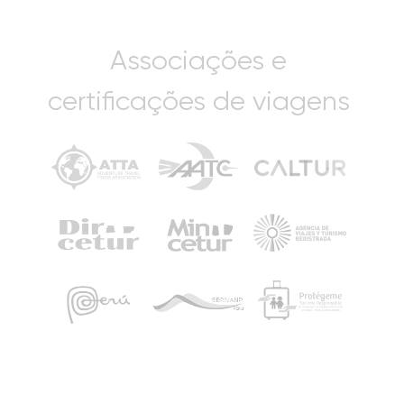
Associações e
certificações de viagens