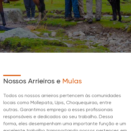
Nossos Arrieiros e
Mulas
Todos os nossos arrieiros pertencem às comunidades
locais como Mollepata, Upis, Choquequirao, entre
outras. Garantimos emprego a esses profissionais
responsáveis e dedicados ao seu trabalho. Dessa
forma, eles desempenham uma importante função e um
excelente trabalho transportando nossos pertences em